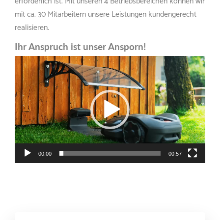
mit ca. 30 Mitarbeitern unsere Leistungen kundengerecht
realisieren.
Ihr Anspruch ist unser Ansporn!
Video-
Player
00:00
00:57