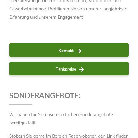
Gewerbetreibende. Profitieren Sie von unserer langjährigen
Erfahrung und unserem Engagement.
Kontakt
Tankpreise
SONDERANGEBOTE:
Wir haben für Sie unsere aktuellen Sonderangebote
bereitgestellt.
Stöbern Sie gerne im Bereich Rasenroboter, den Link finden