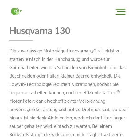
Husqvarna 130
Die zuverlässige Motorsäge Husqvarna 130 ist leicht zu
starten, einfach in der Handhabung und wurde für
Gartenarbeiten wie das Schneiden von Brennholz und das
Beschneiden oder Fällen kleiner Bäume entwickelt. Die
LowVib-Technologie reduziert Vibrationen, sodass Sie
bequemer arbeiten können, und der effiziente X-Torq®-
Motor liefert dank hocheffizienter Verbrennung
hervorragende Leistung und hohes Drehmoment. Darüber
hinaus ist sie dank Air Injection, wodurch der Filter länger
sauber gehalten wird, einfach zu warten. Bei einem
Rückstoß stoppt die wirksame, durch Trägheit aktivierte