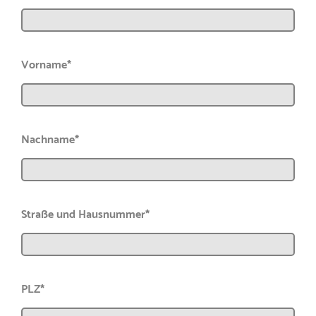
Vorname*
Nachname*
Straße und Hausnummer*
PLZ*