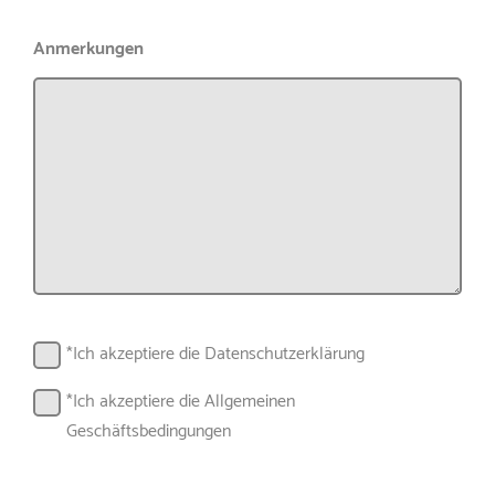
Anmerkungen
*Ich akzeptiere die Datenschutzerklärung
*Ich akzeptiere die Allgemeinen
Geschäftsbedingungen