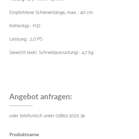
Empfohlene Schienenlänge, max. : 40 cm
Kettentyp : H37
Leistung : 2,0 PS
Gewicht (exkl. Schneidausrüstung) : 4,7 kg
Angebot anfragen:
oder telefonisch unter 03863 5025 36
Produktname