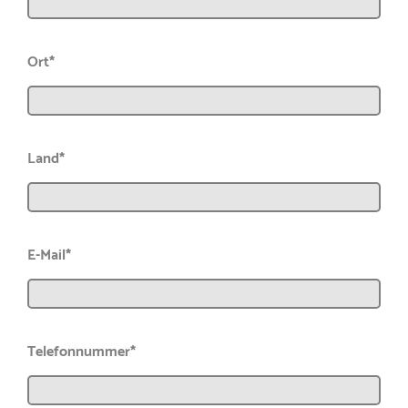
Ort*
Land*
E-Mail*
Telefonnummer*