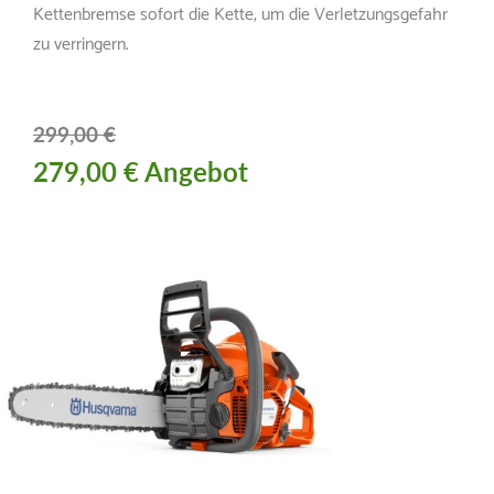
Kettenbremse sofort die Kette, um die Verletzungsgefahr
zu verringern.
299,00 €
279,00 € Angebot