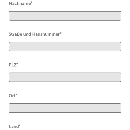
Nachname*
Straße und Hausnummer*
PLZ*
Ort*
Land*