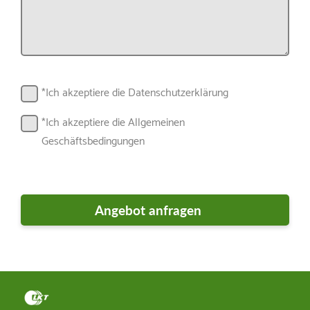
*Ich akzeptiere die Datenschutzerklärung
*Ich akzeptiere die Allgemeinen
Geschäftsbedingungen
Markt für Garten- und
Motorgeräte
Dirk Egger