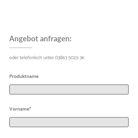
Angebot anfragen:
oder telefonisch unter 03863 5025 36
Produktname
Vorname*