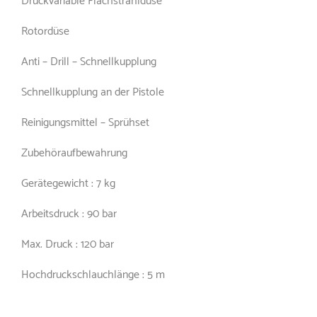
Rotordüse
Anti – Drill – Schnellkupplung
Schnellkupplung an der Pistole
Reinigungsmittel – Sprühset
Zubehöraufbewahrung
Gerätegewicht : 7 kg
Arbeitsdruck : 90 bar
Max. Druck : 120 bar
Hochdruckschlauchlänge : 5 m