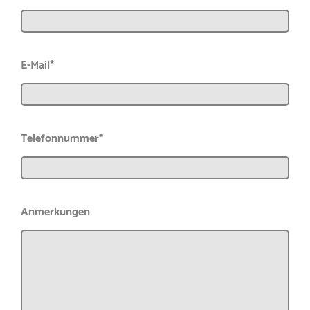
E-Mail*
Telefonnummer*
Anmerkungen