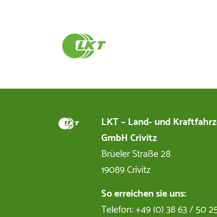
LKT – Land- und Kraftfahr
GmbH Crivitz
Brüeler Straße 28
19089 Crivitz
So erreichen sie uns:
Telefon: +49 (0) 38 63 / 50 2