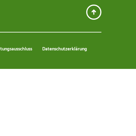
n- und Motorgeräte
tungsausschluss
Datenschutzerklärung