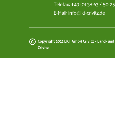
Telefax: +49 (0) 38 63 / 50 2
E-Mail: info@lkt-crivitz.de
Copyright 2022 LKT GmbH Crivitz – Land- un
Crivitz