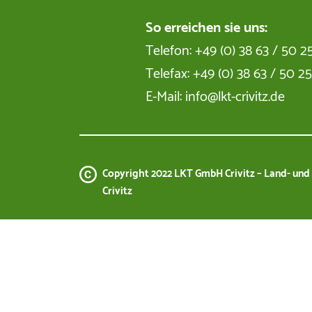
So erreichen sie uns:
Telefon: +49 (0) 38 63 / 50 2
Telefax: +49 (0) 38 63 / 50 2
E-Mail: info@lkt-crivitz.de
Copyright 2022 LKT GmbH Crivitz – Land- un
Crivitz