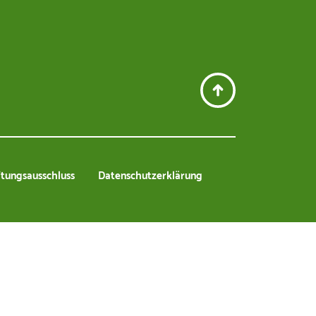
n- und Motorgeräte
tungsausschluss
Datenschutzerklärung