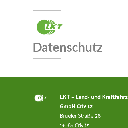
Datenschutz
LKT – Land- und Kraftfahr
GmbH Crivitz
Brüeler Straße 28
19089 Crivitz