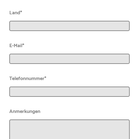
Land*
E-Mail*
Telefonnummer*
Anmerkungen