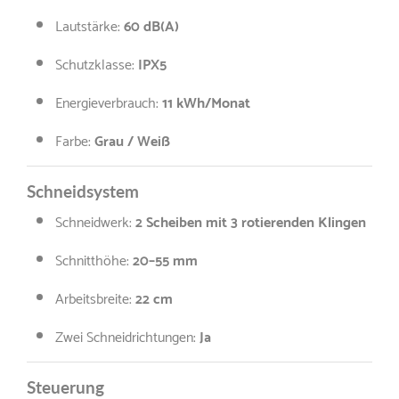
Lautstärke:
60 dB(A)
Schutzklasse:
IPX5
Energieverbrauch:
11
kWh/Monat
Farbe:
Grau / Weiß
Schneidsystem
Schneidwerk:
2 Scheiben mit
3 rotierenden Klingen
Schnitthöhe:
20–55 mm
Arbeitsbreite:
22 cm
Zwei Schneidrichtungen:
Ja
Steuerung