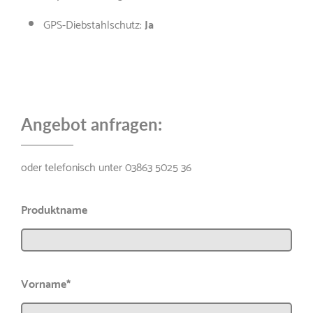
GPS-Diebstahlschutz:
Ja
Angebot anfragen:
oder telefonisch unter 03863 5025 36
Produktname
Vorname*