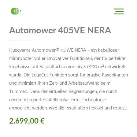
Automower 405VE NERA
Husqvarna Automower® 405VE NERA – ein kabelloser
Mähroboter voller innovativer Funktionen, der für perfekte
Ergebnisse auf Rasenflächen von bis zu 900 m² entwickelt
wurde. Die EdgeCut-Funktion sorgt für präzise Rasenkanten
und minimiert Ihren Zeit- und Arbeitsaufwand beim
Trimmen. Dank der virtuellen Begrenzungen, die durch
unsere integrierte satellitenbasierte Technologie
ermöglicht werden, wird die Installation flexibel und robust.
2.699,00 €