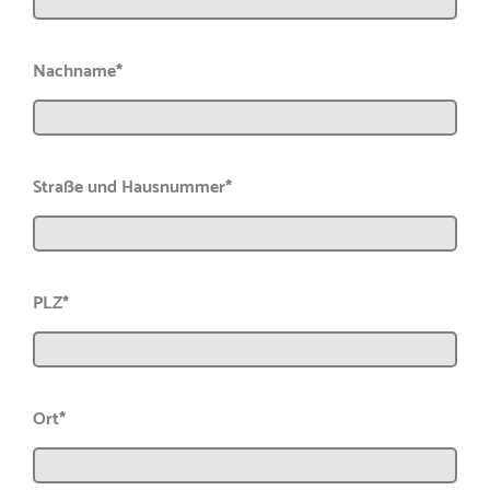
Nachname*
Straße und Hausnummer*
PLZ*
Ort*