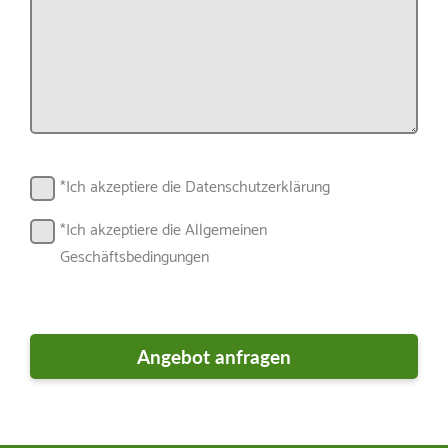
*Ich akzeptiere die Datenschutzerklärung
*Ich akzeptiere die Allgemeinen
Geschäftsbedingungen
Markt für Garten- und
Motorgeräte