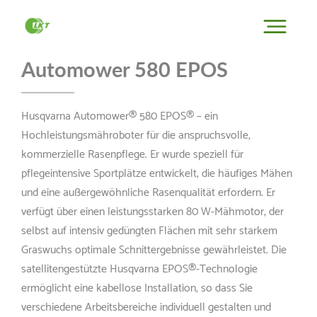
Automower 580 EPOS
Husqvarna Automower® 580 EPOS® – ein
Hochleistungsmähroboter für die anspruchsvolle,
kommerzielle Rasenpflege. Er wurde speziell für
pflegeintensive Sportplätze entwickelt, die häufiges Mähen
und eine außergewöhnliche Rasenqualität erfordern. Er
verfügt über einen leistungsstarken 80 W-Mähmotor, der
selbst auf intensiv gedüngten Flächen mit sehr starkem
Graswuchs optimale Schnittergebnisse gewährleistet. Die
satellitengestützte Husqvarna EPOS®-Technologie
ermöglicht eine kabellose Installation, so dass Sie
verschiedene Arbeitsbereiche individuell gestalten und