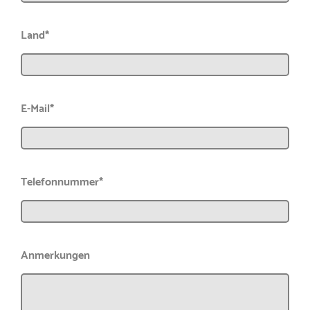
Land*
E-Mail*
Telefonnummer*
Anmerkungen