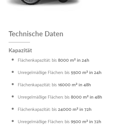
Technische Daten
Kapazität
Flächenkapazität: bis
80
00 m² in 24h
Unregelmäßige Flächen: bis
55
00 m² in 24h
Flächenkapazität: bis
16
0
00 m² in 48h
Unregelmäßige Flächen: bis
80
00 m² in 48h
Flächenkapazität: bis
240
00 m² in 72h
Unregelmäßige Flächen: bis
95
00 m² in 72h