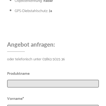
Objekterkennung:
Radar
GPS-Diebstahlschutz:
Ja
Angebot anfragen:
oder telefonisch unter 03863 5025 36
Produktname
Vorname*