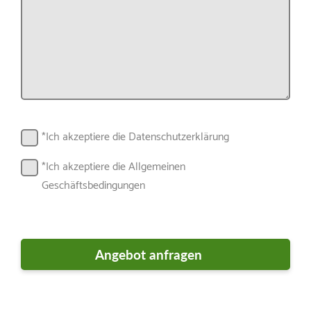
*Ich akzeptiere die Datenschutzerklärung
*Ich akzeptiere die Allgemeinen
Geschäftsbedingungen
Markt für Garten- und
Motorgeräte