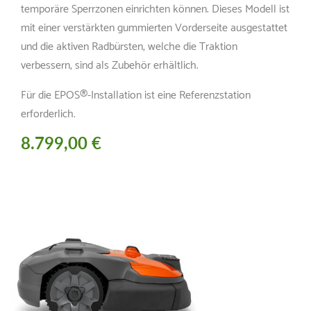
temporäre Sperrzonen einrichten können. Dieses Modell ist
mit einer verstärkten gummierten Vorderseite ausgestattet
und die aktiven Radbürsten, welche die Traktion
verbessern, sind als Zubehör erhältlich.
Für die EPOS®-Installation ist eine Referenzstation
erforderlich.
8.799,00 €