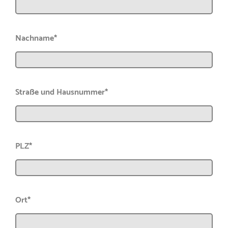
Nachname*
Straße und Hausnummer*
PLZ*
Ort*